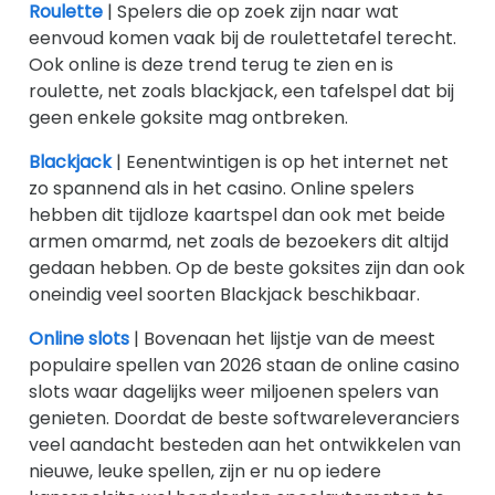
Roulette
| Spelers die op zoek zijn naar wat
eenvoud komen vaak bij de roulettetafel terecht.
Ook online is deze trend terug te zien en is
roulette, net zoals blackjack, een tafelspel dat bij
geen enkele goksite mag ontbreken.
Blackjack
| Eenentwintigen is op het internet net
zo spannend als in het casino. Online spelers
hebben dit tijdloze kaartspel dan ook met beide
armen omarmd, net zoals de bezoekers dit altijd
gedaan hebben. Op de beste goksites zijn dan ook
oneindig veel soorten Blackjack beschikbaar.
Online slots
| Bovenaan het lijstje van de meest
populaire spellen van 2026 staan de online casino
slots waar dagelijks weer miljoenen spelers van
genieten. Doordat de beste softwareleveranciers
veel aandacht besteden aan het ontwikkelen van
nieuwe, leuke spellen, zijn er nu op iedere