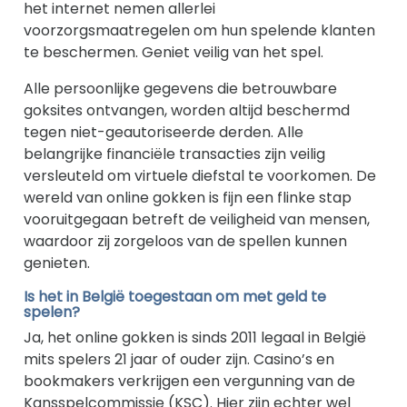
het internet nemen allerlei
voorzorgsmaatregelen om hun spelende klanten
te beschermen. Geniet veilig van het spel.
Alle persoonlijke gegevens die betrouwbare
goksites ontvangen, worden altijd beschermd
tegen niet-geautoriseerde derden. Alle
belangrijke financiële transacties zijn veilig
versleuteld om virtuele diefstal te voorkomen. De
wereld van online gokken is fijn een flinke stap
vooruitgegaan betreft de veiligheid van mensen,
waardoor zij zorgeloos van de spellen kunnen
genieten.
Is het in België toegestaan om met geld te
spelen?
Ja, het online gokken is sinds 2011 legaal in België
mits spelers 21 jaar of ouder zijn. Casino’s en
bookmakers verkrijgen een vergunning van de
Kansspelcommissie (KSC). Hier zijn echter wel