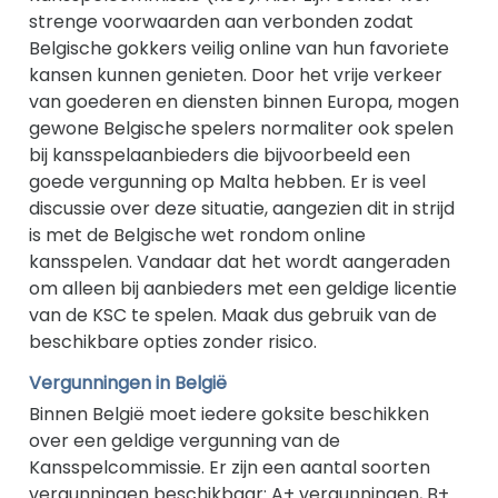
strenge voorwaarden aan verbonden zodat
Belgische gokkers veilig online van hun favoriete
kansen kunnen genieten. Door het vrije verkeer
van goederen en diensten binnen Europa, mogen
gewone Belgische spelers normaliter ook spelen
bij kansspelaanbieders die bijvoorbeeld een
goede vergunning op Malta hebben. Er is veel
discussie over deze situatie, aangezien dit in strijd
is met de Belgische wet rondom online
kansspelen. Vandaar dat het wordt aangeraden
om alleen bij aanbieders met een geldige licentie
van de KSC te spelen. Maak dus gebruik van de
beschikbare opties zonder risico.
Vergunningen in België
Binnen België moet iedere goksite beschikken
over een geldige vergunning van de
Kansspelcommissie. Er zijn een aantal soorten
vergunningen beschikbaar: A+ vergunningen, B+