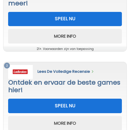
meer!
SPEEL NU
MORE INFO
21+. Voorwaarden zijn van toepassing
3
Lees De Volledige Recensie
Ontdek en ervaar de beste games
hier!
SPEEL NU
MORE INFO