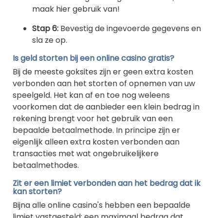
maak hier gebruik van!
Stap 6:
Bevestig de ingevoerde gegevens en
sla ze op.
Is geld storten bij een online casino gratis?
Bij de meeste goksites zijn er geen extra kosten
verbonden aan het storten of opnemen van uw
speelgeld. Het kan af en toe nog weleens
voorkomen dat de aanbieder een klein bedrag in
rekening brengt voor het gebruik van een
bepaalde betaalmethode. In principe zijn er
eigenlijk alleen extra kosten verbonden aan
transacties met wat ongebruikelijkere
betaalmethodes.
Zit er een limiet verbonden aan het bedrag dat ik
kan storten?
Bijna alle online casino's hebben een bepaalde
limiet vastgesteld; een maximaal bedrag dat