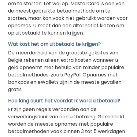
om te storten. Let wel op. MasterCard is een van
de meest gebruikte betaalmethode om te
storten, maar kan vaak niet gebruikt worden voor
opnames. U moet dan een alternatief kiezen om
op uitbetaald te kunnen krijgen.
Wat kost het om uitbetaald te krijgen?
De meerderheid van de grootste goksites van
België rekenen alleen extra kosten wanneer u
geld opneemt met behulp van minder populaire
betaalmethodes, zoals PayPal. Opnames met
bankpas en eWallets zijn in de meeste gevallen
gratis.
Hoe lang duurt het voordat ik word uitbetaald?
Er zijn geen regels verbonden aan de
verwerkingsduur van een uitbetaling. Gemiddeld
worden de meeste opnames met populaire
betaalmethoden vaak binnen 3 tot 5 werkdagen