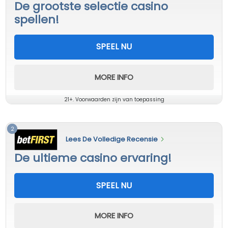
De grootste selectie casino
spellen!
SPEEL NU
MORE INFO
21+. Voorwaarden zijn van toepassing
2
Lees De Volledige Recensie
De ultieme casino ervaring!
SPEEL NU
MORE INFO