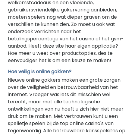
welkomstcadeaus en een vloeiende,
gebruikersvriendelijke gokervaring aanbieden,
moeten spelers nog wat dieper graven om de
verschillen te kunnen zien. Zo moet u ook wat
onderzoek verrichten naar het
betalingspercentage van het casino of het gsm-
aanbod. Heeft deze site haar eigen applicatie?
Hoe meer u weet over productopties, des te
eenvoudiger het is om een keuze te maken!
Hoe veilig is online gokken?
Nieuwe online gokkers maken een grote zorgen
over de veiligheid en betrouwbaarheid van het
internet. Vroeger was iets dit misschien wel
terecht, maar met alle technologische
ontwikkelingen van nu hoeft u zich hier niet meer
druk om te maken. Met vertrouwen kunt u een
spelletje spelen bij de top online casino's van
tegenwoordig. Alle betrouwbare kansspelsites op