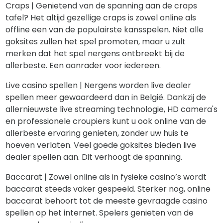
Craps | Genietend van de spanning aan de craps
tafel? Het altijd gezellige craps is zowel online als
offline een van de populairste kansspelen. Niet alle
goksites zullen het spel promoten, maar u zult
merken dat het spel nergens ontbreekt bij de
allerbeste. Een aanrader voor iedereen.
Live casino spellen | Nergens worden live dealer
spellen meer gewaardeerd dan in België. Dankzij de
allernieuwste live streaming technologie, HD camera's
en professionele croupiers kunt u ook online van de
allerbeste ervaring genieten, zonder uw huis te
hoeven verlaten. Veel goede goksites bieden live
dealer spellen aan. Dit verhoogt de spanning.
Baccarat | Zowel online als in fysieke casino’s wordt
baccarat steeds vaker gespeeld. Sterker nog, online
baccarat behoort tot de meeste gevraagde casino
spellen op het internet. Spelers genieten van de