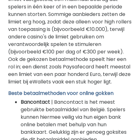
spelers in één keer of in een bepaalde periode
kunnen storten. Sommige aanbieders zetten de
limiet erg hoog, zodat deze alleen voor high rollers
van toepassing is (bijvoorbeeld €10.000), terwijl
andere casino's de limiet gebruiken om
verantwoordelijk spelen te stimuleren
(bijvoorbeeld €100 per dag of €300 per week).
Ook de gekozen betaalmethode speelt hier een
rol in; een dienst zoals Paysafecard heeft meestal
een limiet van een paar honderd Euro, terwijl deze
limiet bij eWallets vaak een stuk hoger ligt.
Beste betaalmethoden voor online gokken
Bancontact
| Bancontact is het meest
gebruikte betaalmiddel van België. Spelers
kunnen hiermee veilig via hun eigen bank
online betalen met behulp van hun
bankkaart. Gelukkig zijn er genoeg goksites
die dit betaalmiddel aanbieden.